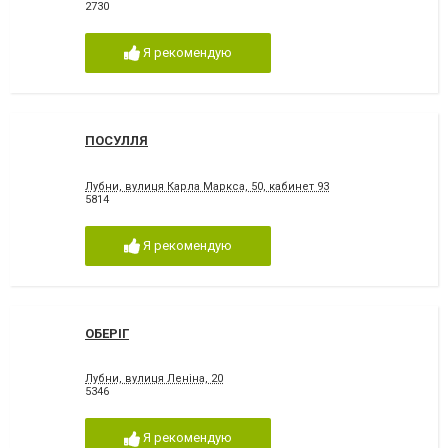
2730
Я рекомендую
ПОСУЛЛЯ
Лубни, вулиця Карла Маркса, 50, кабинет 93
5814
Я рекомендую
ОБЕРІГ
Лубни, вулиця Леніна, 20
5346
Я рекомендую