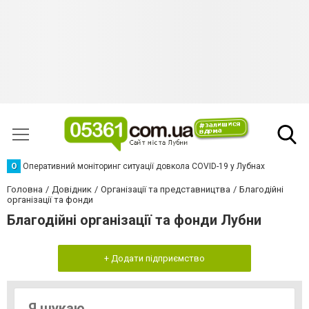
О
Оперативний моніторинг ситуації довкола COVID-19 у Лубнах
Головна
Довідник
Організації та представництва
Благодійні
організації та фонди
Благодійні організації та фонди Лубни
+ Додати підприємство