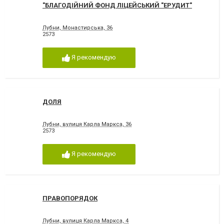
"БЛАГОДІЙНИЙ ФОНД ЛІЦЕЙСЬКИЙ "ЕРУДИТ"
Лубни, Монастирська, 36
2573
Я рекомендую
ДОЛЯ
Лубни, вулиця Карла Маркса, 36
2573
Я рекомендую
ПРАВОПОРЯДОК
Лубни, вулиця Карла Маркса, 4