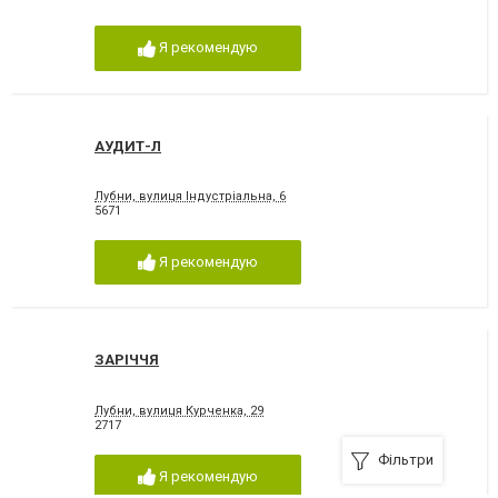
Я рекомендую
АУДИТ-Л
Лубни, вулиця Індустріальна, 6
5671
Я рекомендую
ЗАРІЧЧЯ
Лубни, вулиця Курченка, 29
2717
Фільтри
Я рекомендую