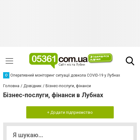
О
Оперативний моніторинг ситуації довкола COVID-19 у Лубнах
Головна
Довідник
Бізнес-послуги, фінанси
Бізнес-послуги, фінанси в Лубнах
+ Додати підприємство