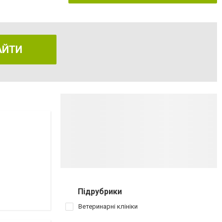
АЙТИ
Підрубрики
Ветеринарні клініки