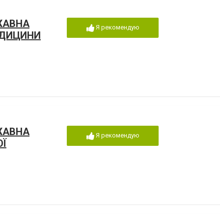
ЖАВНА
Я рекомендую
ЕДИЦИНИ
ЖАВНА
Я рекомендую
ОЇ