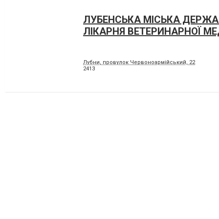
ЛУБЕНСЬКА МІСЬКА ДЕРЖ
ЛІКАРНЯ ВЕТЕРИНАРНОЇ М
Лубни, провулок Червоноармійський, 22
2413