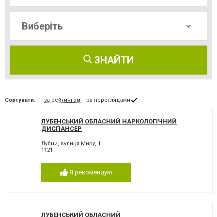
ЗНАЙТИ
Сортувати:
за рейтингом
за переглядами
ЛУБЕНСЬКИЙ ОБЛАСНИЙ НАРКОЛОГІЧНИЙ
ДИСПАНСЕР
Лубни, вулиця Миру, 1
1121
Я рекомендую
ЛУБЕНСЬКИЙ ОБЛАСНИЙ