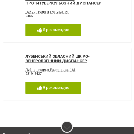
ПРОТИТУБЕРКУЛЬОЗНИЙ ДИСПАНСЕР
Лубни, вулиця Пушкіна, 21
2466
Я рекомендую
ЛУБЕНСЬКИЙ ОБЛАСНИЙ ШКІРО-
ВЕНЕРОЛОГІЧНИЙ ДИСПАНСЕР
Лубни, вулиця Радянська, 161
2319
,
5427
Я рекомендую