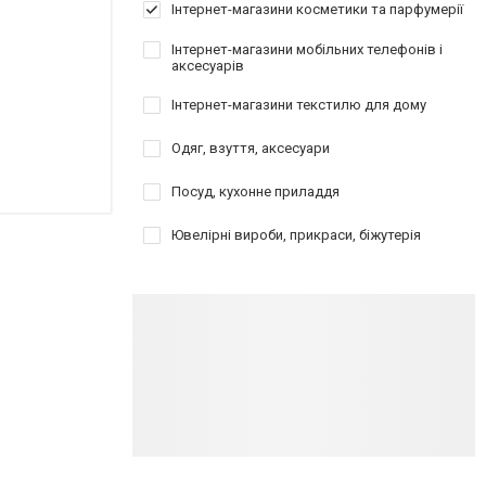
Інтернет-магазини косметики та парфумерії
Інтернет-магазини мобільних телефонів і
аксесуарів
Інтернет-магазини текстилю для дому
Одяг, взуття, аксесуари
Посуд, кухонне приладдя
Ювелірні вироби, прикраси, біжутерія