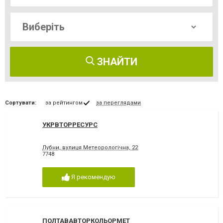
ЗНАЙТИ
Сортувати:
за рейтингом
за переглядами
УКРВТОРРЕСУРС
Лубни, вулиця Метеорологічна, 22
7748
Я рекомендую
ПОЛТАВАВТОРКОЛЬОРМЕТ