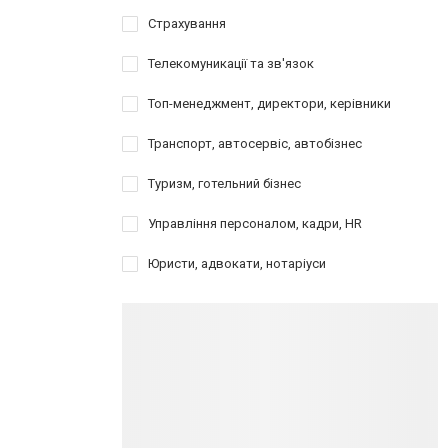
Страхування
Телекомуникації та зв'язок
Топ-менеджмент, директори, керівники
Транспорт, автосервіс, автобізнес
Туризм, готельний бізнес
Управління персоналом, кадри, HR
Юристи, адвокати, нотаріуси