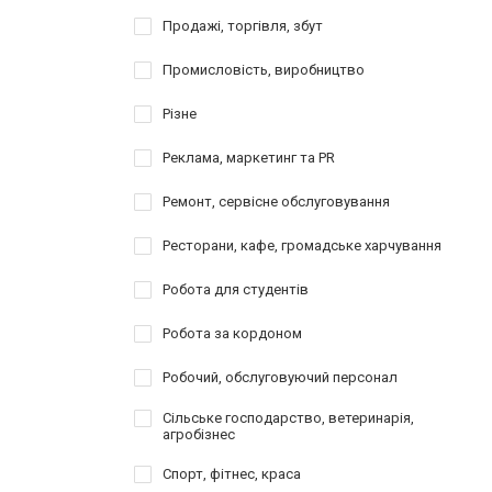
Продажі, торгівля, збут
Промисловість, виробництво
Різне
Реклама, маркетинг та PR
Ремонт, сервісне обслуговування
Ресторани, кафе, громадське харчування
Робота для студентів
Робота за кордоном
Робочий, обслуговуючий персонал
Сільське господарство, ветеринарія,
агробізнес
Спорт, фітнес, краса