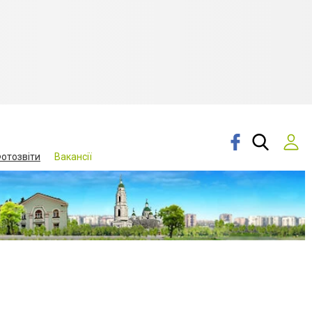
отозвіти
Вакансії