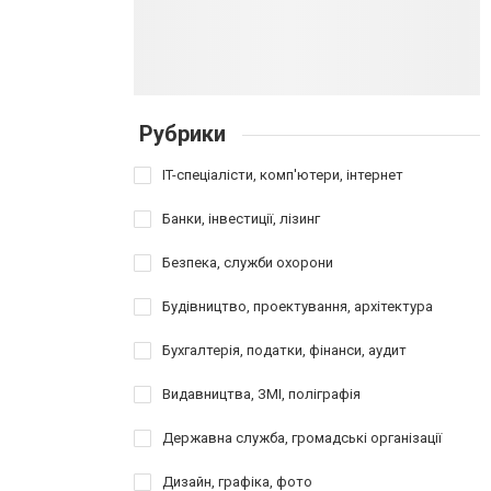
Рубрики
IT-спеціалісти, комп'ютери, інтернет
Банки, інвестиції, лізинг
Безпека, служби охорони
Будівництво, проектування, архітектура
Бухгалтерія, податки, фінанси, аудит
Видавництва, ЗМІ, поліграфія
Державна служба, громадські організації
Дизайн, графіка, фото