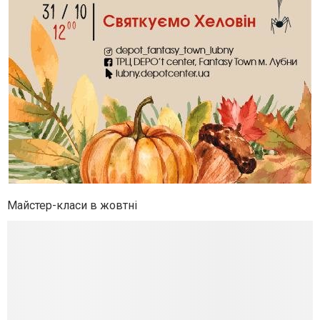
Майстер-класи в жовтні