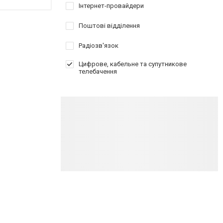
Інтернет-провайдери
Поштові відділення
Радіозв'язок
Цифрове, кабельне та супутникове
телебачення