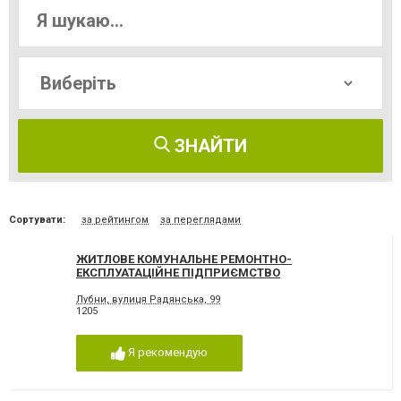
ЗНАЙТИ
Сортувати:
за рейтингом
за переглядами
ЖИТЛОВЕ КОМУНАЛЬНЕ РЕМОНТНО-
ЕКСПЛУАТАЦІЙНЕ ПІДПРИЄМСТВО
Лубни, вулиця Радянська, 99
1205
Я рекомендую