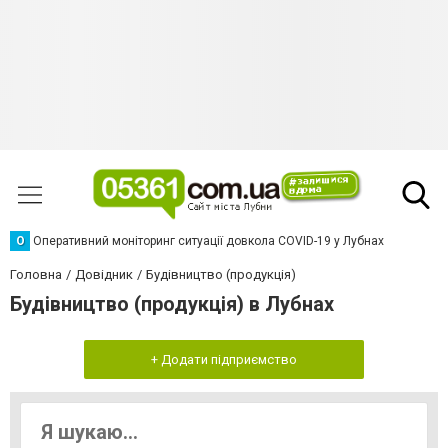
О
Оперативний моніторинг ситуації довкола COVID-19 у Лубнах
Головна
Довідник
Будівництво (продукція)
Будівництво (продукція) в Лубнах
+ Додати підприємство