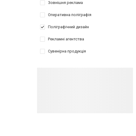
Зовнішня реклама
Оперативна поліграфія
Поліграфічний дизайн
Рекламні агентства
Сувенірна продукція