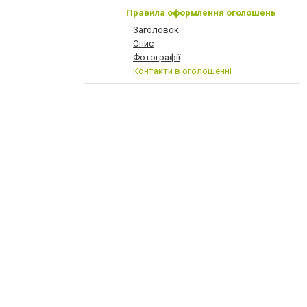
Правила оформлення оголошень
Заголовок
Опис
Фотографії
Контакти в оголошенні