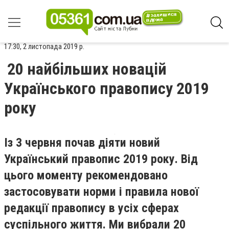
17:30, 2 листопада 2019 р.
20 найбільших новацій
Українського правопису 2019
року
Із 3 червня почав діяти новий
Український правопис 2019 року. Від
цього моменту рекомендовано
застосовувати норми і правила нової
редакції правопису в усіх сферах
суспільного життя. Ми вибрали 20