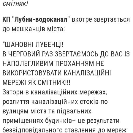
смітник!
КП "Лубни-водоканал"
вкотре звертається
до мешканців міста:
"ШАНОВНІ ЛУБЕНЦІ!
В ЧЕРГОВИЙ РАЗ ЗВЕРТАЄМОСЬ ДО ВАС ІЗ
НАПОЛЕГЛИВИМ ПРОХАННЯМ НЕ
ВИКОРИСТОВУВАТИ КАНАЛІЗАЦІЙНІ
МЕРЕЖІ ЯК СМІТНИК!!!
Затори в каналізаційних мережах,
розлиття каналізаційних стоків по
вулицям міста та підвальних
приміщеннях будинків– це результати
безвідповідального ставлення до мереж