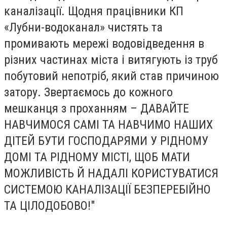
каналізації. Щодня працівники КП
«Лубни-водоканал» чистять та
промивають мережі водовідведення в
різних частинах міста і витягують із труб
побутовий непотріб, який став причиною
затору. Звертаємось до кожного
мешканця з проханням – ДАВАЙТЕ
НАВЧИМОСЯ САМІ ТА НАВЧИМО НАШИХ
ДІТЕЙ БУТИ ГОСПОДАРЯМИ У РІДНОМУ
ДОМІ ТА РІДНОМУ МІСТІ, ЩОБ МАТИ
МОЖЛИВІСТЬ Й НАДАЛІ КОРИСТУВАТИСЯ
СИСТЕМОЮ КАНАЛІЗАЦІЇ БЕЗПЕРЕБІЙНО
ТА ЦІЛОДОБОВО!"