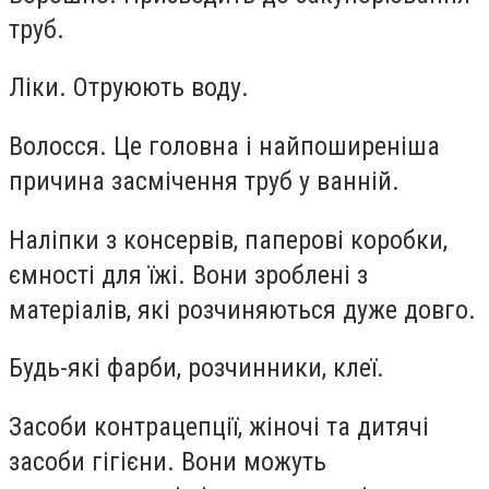
труб.
Ліки. Отруюють воду.
Волосся. Це головна і найпоширеніша
причина засмічення труб у ванній.
Наліпки з консервів, паперові коробки,
ємності для їжі. Вони зроблені з
матеріалів, які розчиняються дуже довго.
Будь-які фарби, розчинники, клеї.
Засоби контрацепції, жіночі та дитячі
засоби гігієни. Вони можуть