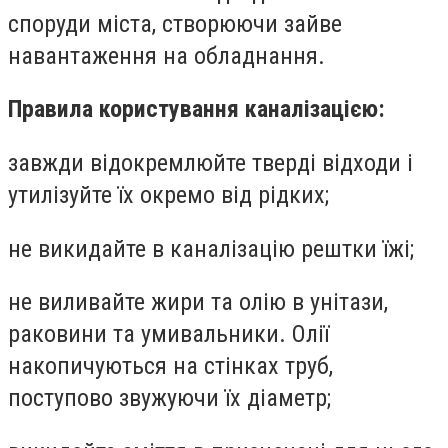
споруди міста, створюючи зайве
навантаження на обладнання.
Правила користування каналізацією:
завжди відокремлюйте тверді відходи і
утилізуйте їх окремо від рідких;
не викидайте в каналізацію рештки їжі;
не виливайте жири та олію в унітази,
раковини та умивальники. Олії
накопичуються на стінках труб,
поступово звужуючи їх діаметр;