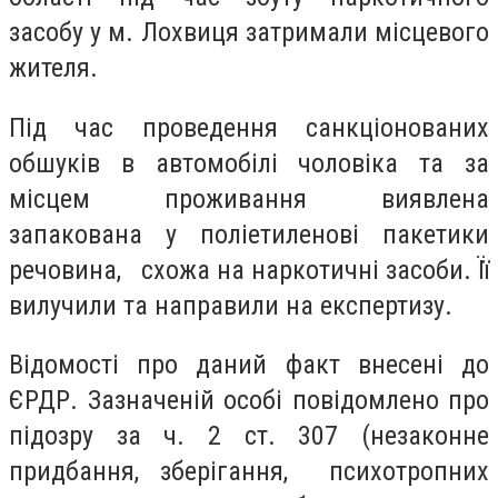
засобу у м. Лохвиця затримали місцевого
жителя.
Під час проведення санкціонованих
обшуків в автомобілі чоловіка та за
місцем проживання виявлена
запакована у поліетиленові пакетики
речовина, схожа на наркотичні засоби. Її
вилучили та направили на експертизу.
Відомості про даний факт внесені до
ЄРДР. Зазначеній особі повідомлено про
підозру за ч. 2 ст. 307 (незаконне
придбання, зберігання, психотропних