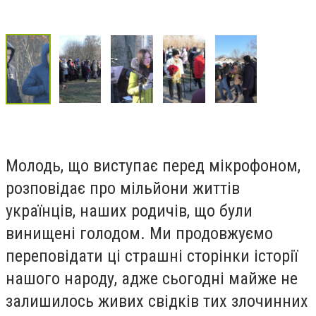
Молодь, що виступає перед мікрофоном,
розповідає про мільйони життів
українців, наших родичів, що були
винищені голодом. Ми продовжуємо
переповідати ці страшні сторінки історії
нашого народу, адже сьогодні майже не
залишилось живих свідків тих злочинних