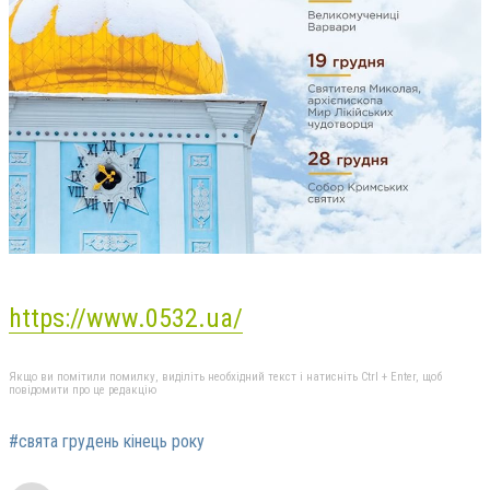
https://www.0532.ua/
Якщо ви помітили помилку, виділіть необхідний текст і натисніть Ctrl + Enter, щоб
повідомити про це редакцію
#свята грудень кінець року