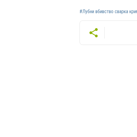
#Лубни вбивство сварка крим