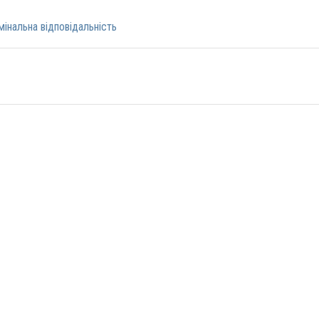
інальна відповідальність