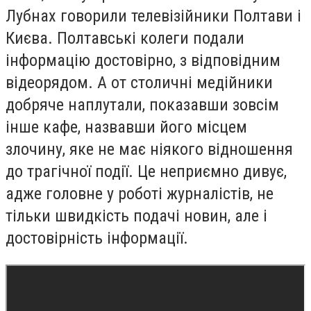
Лубнах говорили телевізійники Полтави і
Києва. Полтавські колеги подали
інформацію достовірно, з відповідним
відеорядом. А от столичні медійники
добряче наплутали, показавши зовсім
інше кафе, назвавши його місцем
злочину, яке не має ніякого відношення
до трагічної події. Це неприємно дивує,
адже головне у роботі журналістів, не
тільки швидкість подачі новин, але і
достовірність інформації.