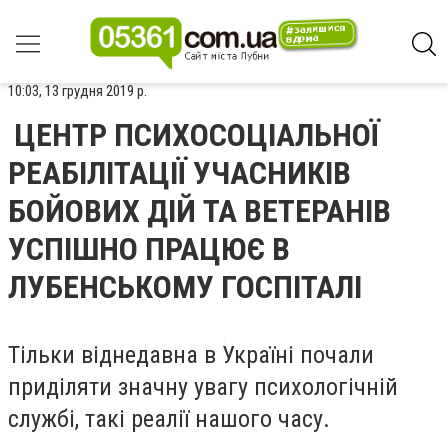
10:03, 13 грудня 2019 р.
ЦЕНТР ПСИХОСОЦІАЛЬНОЇ
РЕАБІЛІТАЦІЇ УЧАСНИКІВ
БОЙОВИХ ДІЙ ТА ВЕТЕРАНІВ
УСПІШНО ПРАЦЮЄ В
ЛУБЕНСЬКОМУ ГОСПІТАЛІ
Тільки віднедавна в Україні почали
приділяти значну увагу психологічній
службі, такі реалії нашого часу.