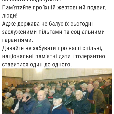
Пам'ятайте про їхній жертовний подвиг,
люди!
Адже держава не балує їх сьогодні
заслуженими пільгами та соціальними
гарантіями.
Давайте не забувати про наші спільні,
національні пам'ятні дати і толерантно
ставитися один до одного.