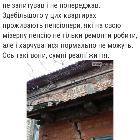
не запитував і не попереджав.
Здебільшого у цих квартирах
проживають пенсіонери, які на свою
мізерну пенсію не тільки ремонти робити,
але і харчуватися нормально не можуть.
Ось такі вони, сумні реалії життя.