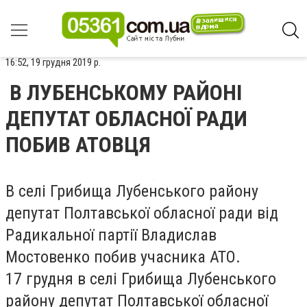
16:52, 19 грудня 2019 р.
В ЛУБЕНСЬКОМУ РАЙОНІ
ДЕПУТАТ ОБЛАСНОЇ РАДИ
ПОБИВ АТОВЦЯ
В селі Грибища Лубенського району
депутат Полтавської обласної ради від
Радикальної партії Владислав
Мостовенко побив учасника АТО.
17 грудня в селі Грибища Лубенського
району депутат Полтавської обласної