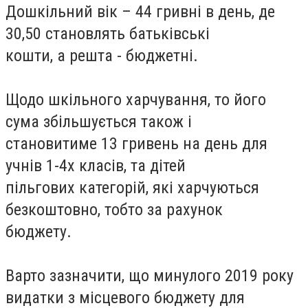
Дошкільний вік – 44 гривні в день, де
30,50 становлять батьківські
кошти, а решта - бюджетні.
Щодо шкільного харчування, то його
сума збільшується також і
становитиме 13 гривень на день для
учнів 1-4х класів, та дітей
пільгових категорій, які харчуються
безкоштовно, тобто за рахунок
бюджету.
Варто зазначити, що минулого 2019 року
видатки з місцевого бюджету для