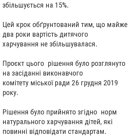
збільшується на 15%.
Цей крок обґрунтований тим, що майже
два роки вартість дитячого
харчування не збільшувалася.
Проєкт цього рішення було розглянуто
на засіданні виконавчого
комітету міської ради 26 грудня 2019
року.
Рішення було прийнято згідно норм
натурального харчування дітей, які
повинні відповідати стандартам.