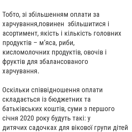
Тобто, зі збільшенням оплати за
харчування,повинен збільшитися і
асортимент, якість і кількість головних
продуктів – м’яса, риби,
кисломолочних продуктів, овочів і
фруктів для збалансованого
харчування.
Оскільки співвідношення оплати
складається із бюджетних та
батьківських коштів, суми з першого
січня 2020 року будуть такі: у
дитячих садочках для вікової групи дітей