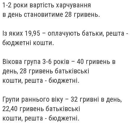
1-2 роки вартість харчування
в день становитиме 28 гривень.
Із яких 19,95 – оплачують батьки, решта -
бюджетні кошти.
Вікова група 3-6 років – 40 гривень в
день, 28 гривень батьківські
кошти, решта - бюджетні.
Групи раннього віку – 32 гривні в день,
22,40 гривень батьківські
кошти, решта - бюджетні.