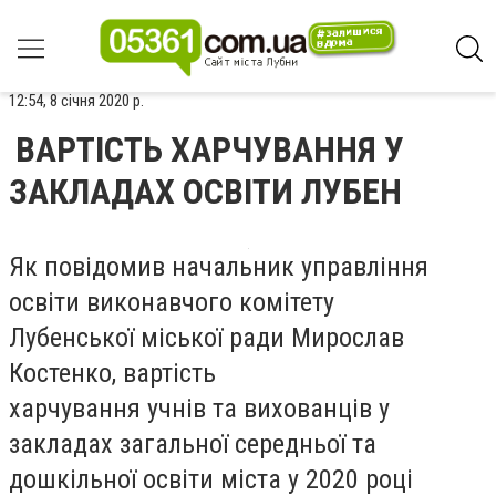
12:54, 8 січня 2020 р.
ВАРТІСТЬ ХАРЧУВАННЯ У
ЗАКЛАДАХ ОСВІТИ ЛУБЕН
Як повідомив начальник управління
освіти виконавчого комітету
Лубенської міської ради Мирослав
Костенко, вартість
харчування учнів та вихованців у
закладах загальної середньої та
дошкільної освіти міста у 2020 році