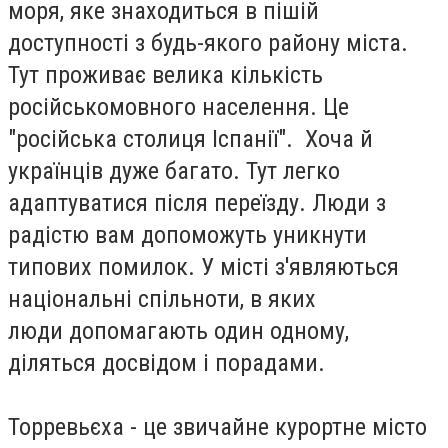
моря, яке знаходиться в пішій
доступності з будь-якого району міста.
Тут проживає велика кількість
російськомовного населення. Це
"російська столиця Іспанії". Хоча й
українців дуже багато. Тут легко
адаптуватися після переїзду. Люди з
радістю вам допоможуть уникнути
типових помилок. У місті з'являються
національні спільноти, в яких
люди допомагають один одному,
діляться досвідом і порадами.
Торревьєха - це звичайне курортне місто