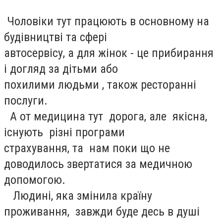
Чоловіки тут працюють в основному на
будівництві та сфері
автосервісу, а для жінок - це прибирання
і догляд за дітьми або
похилими людьми , також ресторанні
послуги.
А от медицина тут дорога, але якісна,
існують різні програми
страхування, та нам поки що не
доводилось звертатися за медичною
допомогою.
Людині, яка змінила країну
проживання, завжди буде десь в душі