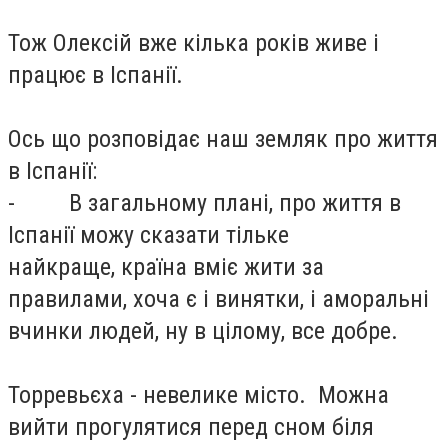
Тож Олексій вже кілька років живе і
працює в Іспанії.
Ось що розповідає наш земляк про життя
в Іспанії:
- В загальному плані, про життя в
Іспанії можу сказати тільке
найкраще, країна вміє жити за
правилами, хоча є і винятки, і аморальні
вчинки людей, ну в цілому, все добре.
Торревьєха - невелике місто. Можна
вийти прогулятися перед сном біля