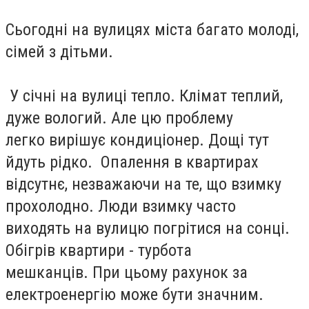
Сьогодні на вулицях міста багато молоді,
сімей з дітьми.
У січні на вулиці тепло. Клімат теплий,
дуже вологий. Але цю проблему
легко вирішує кондиціонер. Дощі тут
йдуть рідко. Опалення в квартирах
відсутнє, незважаючи на те, що взимку
прохолодно. Люди взимку часто
виходять на вулицю погрітися на сонці.
Обігрів квартири - турбота
мешканців. При цьому рахунок за
електроенергію може бути значним.