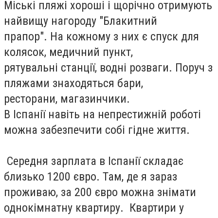
Міські пляжі хороші і щорічно отримують
найвищу нагороду "Блакитний
прапор". На кожному з них є спуск для
колясок, медичний пункт,
рятувальні станції, водні розваги. Поруч з
пляжами знаходяться бари,
ресторани, магазинчики.
В Іспанії навіть на непрестижній роботі
можна забезпечити собі гідне життя.
Середня зарплата в Іспанії складає
близько 1200 євро. Там, де я зараз
проживаю, за 200 євро можна знімати
однокімнатну квартиру. Квартири у