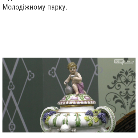
Молодіжному парку.