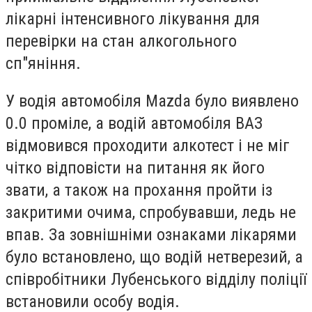
лікарні інтенсивного лікування для
перевірки на стан алкогольного
сп"яніння.
У водія автомобіля Mazda було виявлено
0.0 проміле, а водій автомобіля ВАЗ
відмовився проходити алкотест і не міг
чітко відповісти на питання як його
звати, а також на прохання пройти із
закритими очима, спробувавши, ледь не
впав. За зовнішніми ознаками лікарями
було встановлено, що водій нетверезий, а
співробітники Лубенського відділу поліції
встановили особу водія.