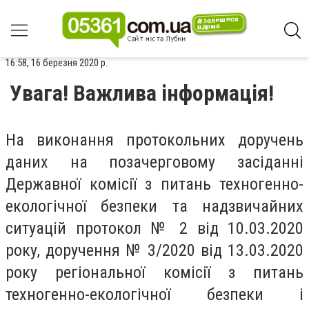
16:58, 16 березня 2020 р.
Увага! Важлива інформація!
На виконання протокольних доручень
даних на позачерговому засіданні
Державної комісії з питань техногенно-
екологічної безпеки та надзвичайних
ситуацій протокол № 2 від 10.03.2020
року, доручення № 3/2020 від 13.03.2020
року регіональної комісії з питань
техногенно-екологічної безпеки і