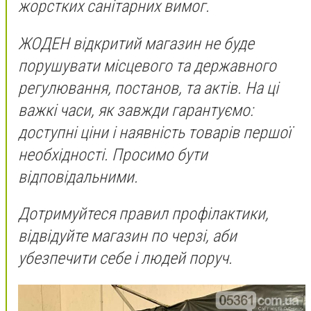
жорстких санітарних вимог.
ЖОДЕН відкритий магазин не буде
порушувати місцевого та державного
регулювання, постанов, та актів. На ці
важкі часи, як завжди гарантуємо:
доступні ціни і наявність товарів першої
необхідності. Просимо бути
відповідальними.
Дотримуйтеся правил профілактики,
відвідуйте магазин по черзі, аби
убезпечити себе і людей поруч.