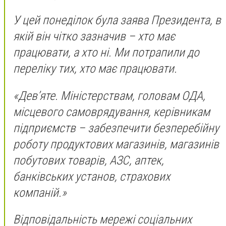
У цей понеділок була заява Президента, в
якій він чітко зазначив – хто має
працювати, а хто ні. Ми потрапили до
переліку тих, хто має працювати.
«Дев’яте. Міністерствам, головам ОДА,
місцевого самоврядування, керівникам
підприємств – забезпечити безперебійну
роботу продуктових магазинів, магазинів
побутових товарів, АЗС, аптек,
банківських установ, страхових
компаній.»
Відповідальність мережі соціальних