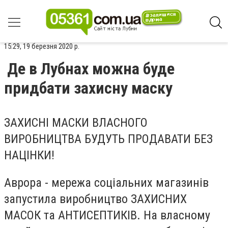
15:29, 19 березня 2020 р.
Де в Лубнах можна буде
придбати захисну маску
ЗАХИСНІ МАСКИ ВЛАСНОГО
ВИРОБНИЦТВА БУДУТЬ ПРОДАВАТИ БЕЗ
НАЦІНКИ!
Аврора - мережа соціальних магазинів
запустила виробництво ЗАХИСНИХ
МАСОК та АНТИСЕПТИКІВ. На власному