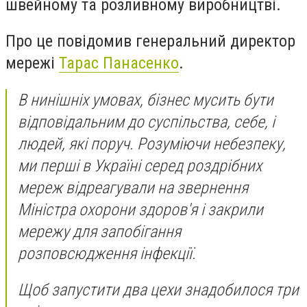
швейному та розливному виробництві.
Про це повідомив генеральний директор
мережі
Тарас Панасенко
.
В нинішніх умовах, бізнес мусить бути
відповідальним до суспільства, себе, і
людей, які поруч. Розуміючи небезпеку,
ми перші в Україні серед роздрібних
мереж відреагували на звернення
Міністра охорони здоров'я і закрили
мережу для запобігання
розповсюдження інфекції.
Щоб запустити два цехи знадобилося три