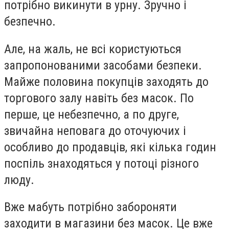
потрібно викинути в урну. Зручно і
безпечно.
Але, на жаль, не всі користуються
запропонованими засобами безпеки.
Майже половина покупців заходять до
торгового залу навіть без масок. По
перше, це небезпечно, а по друге,
звичайна неповага до оточуючих і
особливо до продавців, які кілька годин
поспіль знаходяться у потоці різного
люду.
Вже мабуть потрібно забороняти
заходити в магазини без масок. Це вже