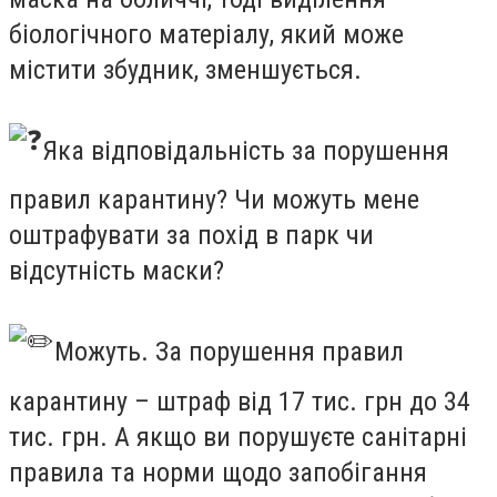
біологічного матеріалу, який може
містити збудник, зменшується.
Яка відповідальність за порушення
правил карантину? Чи можуть мене
оштрафувати за похід в парк чи
відсутність маски?
Можуть. За порушення правил
карантину – штраф від 17 тис. грн до 34
тис. грн. А якщо ви порушуєте санітарні
правила та норми щодо запобігання