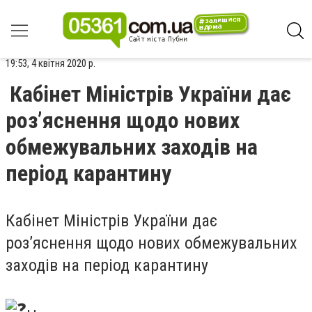
19:53, 4 квітня 2020 р.
️Кабінет Міністрів України дає
роз’яснення щодо нових
обмежувальних заходів на
період карантину
️Кабінет Міністрів України дає
роз’яснення щодо нових обмежувальних
заходів на період карантину