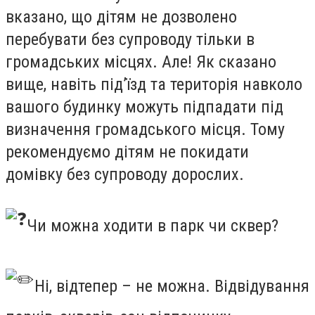
вказано, що дітям не дозволено
перебувати без супроводу тільки в
громадських місцях. Але! Як сказано
вище, навіть під’їзд та територія навколо
вашого будинку можуть підпадати під
визначення громадського місця. Тому
рекомендуємо дітям не покидати
домівку без супроводу дорослих.
Чи можна ходити в парк чи сквер?
Ні, відтепер – не можна. Відвідування