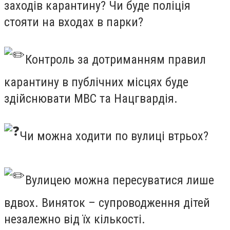
заходів карантину? Чи буде поліція
стояти на входах в парки?
Контроль за дотриманням правил
карантину в публічних місцях буде
здійснювати МВС та Нацгвардія.
Чи можна ходити по вулиці втрьох?
Вулицею можна пересуватися лише
вдвох. Виняток – супроводження дітей
незалежно від їх кількості.