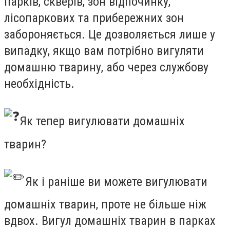
парків, скверів, зон відпочинку,
лісопаркових та прибережних зон
забороняється. Це дозволяється лише у
випадку, якщо вам потрібно вигуляти
домашню тварину, або через службову
необхідність.
Як тепер вигулювати домашніх
тварин?
Як і раніше ви можете вигулювати
домашніх тварин, проте не більше ніж
вдвох. Вигул домашніх тварин в парках