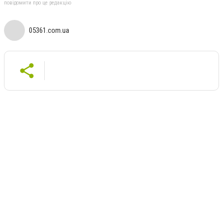
повідомити про це редакцію
05361.com.ua