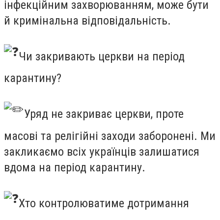
інфекційним захворюванням, може бути
й кримінальна відповідальність.
Чи закривають церкви на період
карантину?
Уряд не закриває церкви, проте
масові та релігійні заходи заборонені. Ми
закликаємо всіх українців залишатися
вдома на період карантину.
Хто контролюватиме дотримання