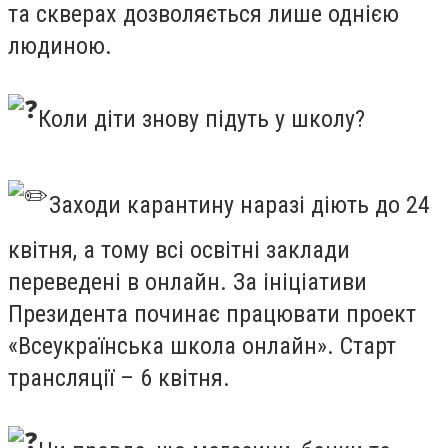
та скверах дозволяється лише однією
людиною.
Коли діти знову підуть у школу?
Заходи карантину наразі діють до 24
квітня, а тому всі освітні заклади
переведені в онлайн. За ініціативи
Президента починає працювати проект
«Всеукраїнська школа онлайн». Старт
трансляції – 6 квітня.