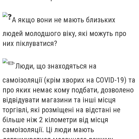
А якщо вони не мають близьких
людей молодшого віку, які можуть про
них піклуватися?
Люди, що знаходяться на
самоізоляції (крім хворих на COVID-19) та
про яких немає кому подбати, дозволено
відвідувати магазини та інші місця
торгівлі, які розміщені на відстані не
більше ніж 2 кілометри від місця
самоізоляції. Ці люди мають