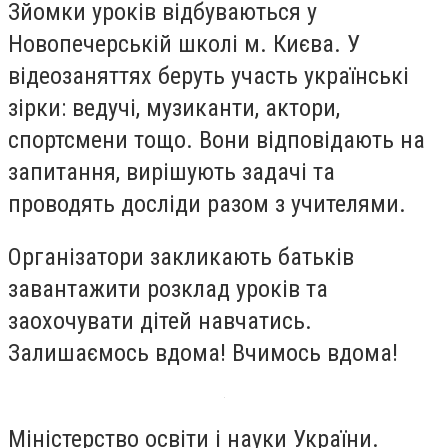
Зйомки уроків відбуваються у
Новопечерській школі м. Києва. У
відеозаняттях беруть участь українські
зірки: ведучі, музиканти, актори,
спортсмени тощо. Вони відповідають на
запитання, вирішують задачі та
проводять досліди разом з учителями.
Організатори закликають батьків
завантажити розклад уроків та
заохочувати дітей навчатись.
Залишаємось вдома! Вчимось вдома!
Міністерство освіти і науки України.