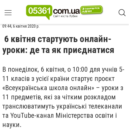
09:44, 6 квітня 2020 р.
6 квітня стартують онлайн-
уроки: де та як приєднатися
В понеділок, 6 квітня, о 10:00 для учнів 5-
11 класів з усієї країни стартує проєкт
«Всеукраїнська школа онлайн» – уроки з
11 предметів, які за чітким розкладом
транслюватимуть українські телеканали
та YouTube-канал Міністерства освіти і
науки.