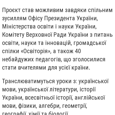
Проєкт став можливим завдяки спільним
зусиллям Офісу Президента України,
Міністерства освіти і науки України,
Комітету Верховної Ради України з питань
освіти, науки та інновацій, громадської
спілки «Освіторія», а також 40
небайдужих педагогів, що зголосилися
стати вчителями для усієї країни.
Транслюватимуться уроки з: української
мови, української літератури, історії
України, всесвітньої історії, англійської
мови, фізики, алгебри, геометрії,
географії, хімії та біології.