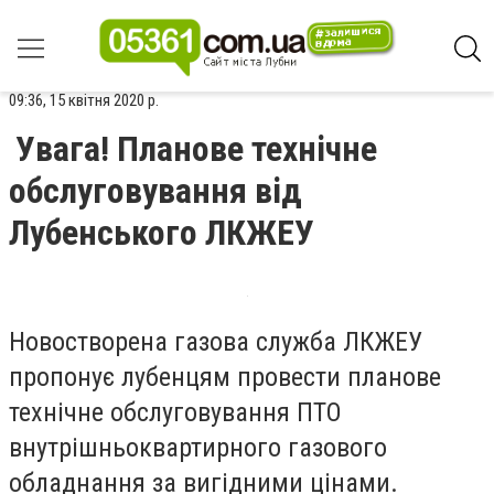
09:36, 15 квітня 2020 р.
Увага! Планове технічне
обслуговування від
Лубенського ЛКЖЕУ
Новостворена газова служба ЛКЖЕУ
пропонує лубенцям провести планове
технічне обслуговування ПТО
внутрішньоквартирного газового
обладнання за вигідними цінами.