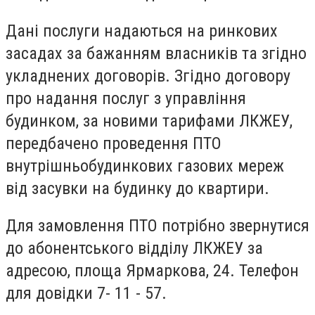
Дані послуги надаються на ринкових
засадах за бажанням власників та згідно
укладнених договорів. Згідно договору
про надання послуг з управління
будинком, за новими тарифами ЛКЖЕУ,
передбачено проведення ПТО
внутрішньобудинкових газових мереж
від засувки на будинку до квартири.
Для замовлення ПТО потрібно звернутися
до абонентського відділу ЛКЖЕУ за
адресою, площа Ярмаркова, 24. Телефон
для довідки 7- 11 - 57.