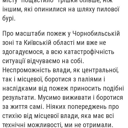
іншим, які опинилися на шляху пилової
бурі.
Про масштаби пожеж у Чорнобильській
зоні та Київській області ми вже не
здогадуємося, а всю катастрофічність
ситуації відчуваємо на собі.
Неспроможність влади, як центральної,
так і місцевої, боротися з паліями і
наслідками від пожеж приносить подібні
результати. Мусимо виживати і боротися
за життя самі. Ніяких попереджень про
стихію від місцевої влади, яка має всі
технічні можливості, ми не отримали.