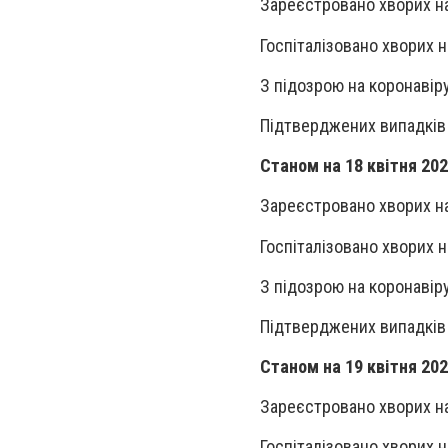
Зареєстровано хворих на
Госпіталізовано хворих н
З підозрою на коронавір
Підтверджених випадків 
Станом на 18 квітня 202
Зареєстровано хворих на 
Госпіталізовано хворих н
З підозрою на коронавір
Підтверджених випадків 
Станом на 19 квітня 202
Зареєстровано хворих на 
Госпіталізовано хворих н