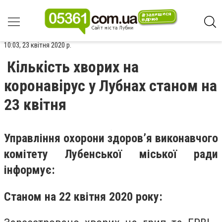
10:03, 23 квітня 2020 р.
Кількість хворих на
коронавірус у Лубнах станом на
23 квітня
Управління охорони здоров’я виконавчого
комітету Лубенської міської ради
інформує:
Станом на 22 квітня 2020 року: