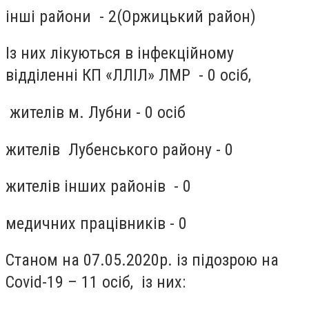
інші райони - 2(Оржицький район)
Із них лікуються в інфекційному
відділенні КП «ЛЛІЛ» ЛМР - 0 осіб,
жителів м. Лубни - 0 осіб
жителів Лубенського району - 0
жителів інших районів - 0
медичних працівників - 0
Станом на 07.05.2020р. із підозрою на
Covid-19 – 11 осіб, із них: