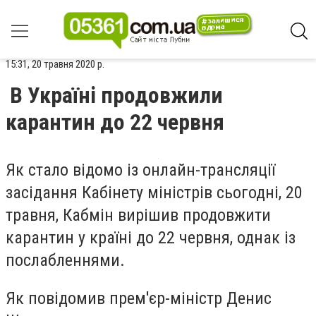
15:31, 20 травня 2020 р.
В Україні продовжили
карантин до 22 червня
Як стало відомо із онлайн-трансляції
засідання Кабінету міністрів сьогодні, 20
травня, Кабмін вирішив продовжити
карантин у країні до 22 червня, однак із
послабленнями.
Як повідомив прем'єр-міністр Денис