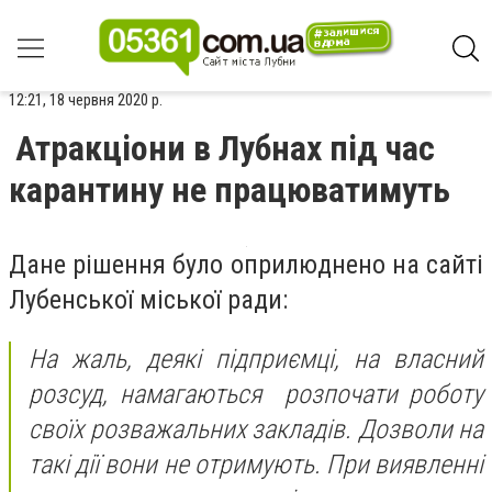
12:21, 18 червня 2020 р.
Атракціони в Лубнах під час
карантину не працюватимуть
Дане рішення було оприлюднено на сайті
Лубенської міської ради:
На жаль, деякі підприємці, на власний
розсуд, намагаються розпочати роботу
своїх розважальних закладів. Дозволи на
такі дії вони не отримують. При виявленні