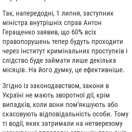
Так, напередодні, 1 липня, заступник
міністра внутрішніх справ Антон
Геращенко заявив, що 60% всіх
правопорушень тепер будуть проходити
через інститут кримінальних проступків і
слідство буде займати лише декілька
місяців. На його думку, це ефективніше.
Згідно із законодавством, закони в
Україні не мають зворотної дії, крім
випадків, коли вони пом'якшують або
скасовують відповідальність особи. Тому
ті водії, яких затримали на нетверезому