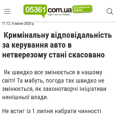
11:12, 4 липня 2020 р.
Кримінальну відповідальність
за керування авто в
нетверезому стані скасовано
Як швидко все змінюється в нашому
світі! Та мабуть, погода так швидко не
змінюється, як законотворчі ініціативи
нинішньої влади.
Не встиг із 1 липня набрати чинності