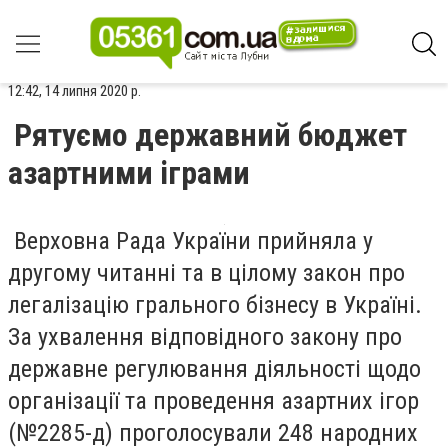
12:42, 14 липня 2020 р.
Рятуємо державний бюджет
азартними іграми
Верховна Рада України прийняла у
другому читанні та в цілому закон про
легалізацію грального бізнесу в Україні.
За ухвалення відповідного закону про
державне регулювання діяльності щодо
організації та проведення азартних ігор
(№2285-д) проголосували 248 народних