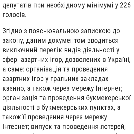
депутатів при необхідному мінімумі у 226
голосів.
Згідно з пояснювальною запискою до
закону, даним документом вводиться
виключний перелік видів діяльності у
сфері азартних ігор, дозволених в Україні,
а саме: організація та проведення
азартних ігор у гральних закладах
казино, а також через мережу Інтернет;
організація та проведення букмекерської
діяльності в букмекерських пунктах, а
також її проведення через мережу
Інтернет; випуск та проведення лотерей;