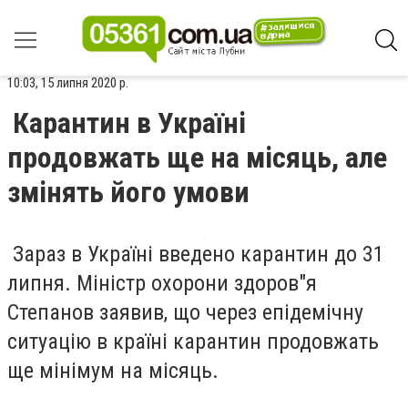
10:03, 15 липня 2020 р.
Карантин в Україні
продовжать ще на місяць, але
змінять його умови
Зараз в Україні введено карантин до 31
липня. Міністр охорони здоров"я
Степанов заявив, що через епідемічну
ситуацію в країні карантин продовжать
ще мінімум на місяць.