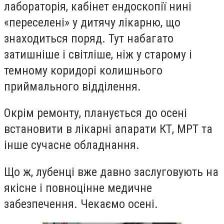
лабораторія, кабінет ендоскопії нині
«переселені» у дитячу лікарню, що
знаходиться поряд. Тут набагато
затишніше і світліше, ніж у старому і
темному коридорі колишнього
приймального відділення.
Окрім ремонту, планується до осені
встановити в лікарні апарати КТ, МРТ та
інше сучасне обладнання.
Що ж, лубенці вже давно заслуговують на
якісне і повноцінне медичне
забезпечення. Чекаємо осені.