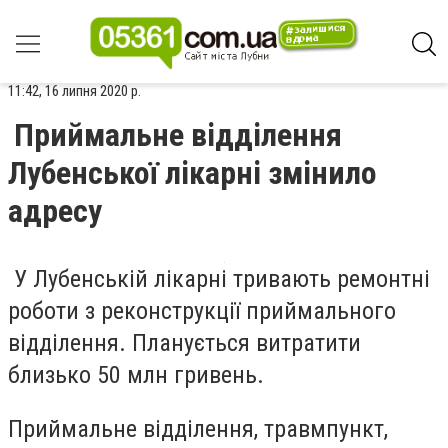
11:42, 16 липня 2020 р.
Приймальне відділення
Лубенської лікарні змінило
адресу
У Лубенській лікарні тривають ремонтні
роботи з реконструкції приймального
відділення. Планується витратити
близько 50 млн гривень.
Приймальне відділення, травмпункт,