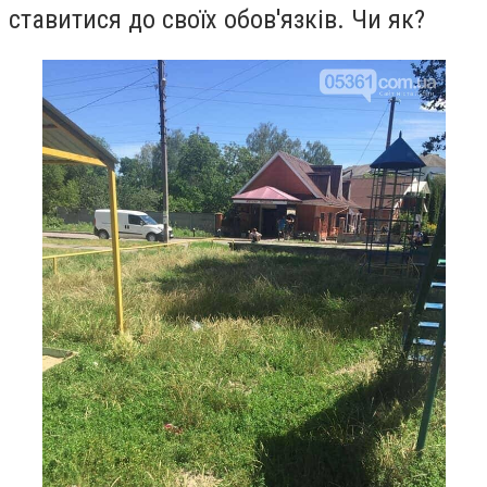
ставитися до своїх обов'язків. Чи як?