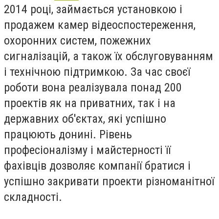
2014 році, займається установкою і
продажем камер відеоспостереження,
охоронних систем, пожежних
сигналізацій, а також їх обслуговуванням
і технічною підтримкою. За час своєї
роботи вона реалізувала понад 200
проектів як на приватних, так і на
державних об'єктах, які успішно
працюють донині. Рівень
професіоналізму і майстерності її
фахівців дозволяє компанії братися і
успішно закривати проекти різноманітної
складності.