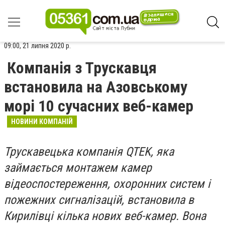
09:00, 21 липня 2020 р.
Компанія з Трускавця
встановила на Азовському
морі 10 сучасних веб-камер
НОВИНИ КОМПАНІЙ
Трускавецька компанія
QTEK,
яка
займається монтажем камер
відеоспостереження, охоронних систем і
пожежних сигналізацій, встановила в
Кирилівці кілька нових веб-камер. Вона