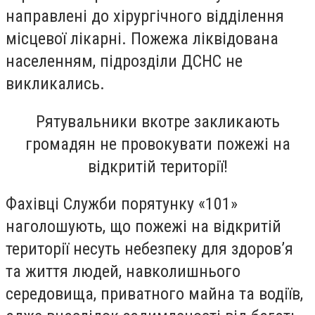
направлені до хірургічного відділення
місцевої лікарні. Пожежа ліквідована
населенням, підрозділи ДСНС не
викликались.
Рятувальники вкотре закликають
громадян не провокувати пожежі на
відкритій території!
Фахівці Служби порятунку «101»
наголошують, що пожежі на відкритій
території несуть небезпеку для здоров’я
та життя людей, навколишнього
середовища, приватного майна та водіїв,