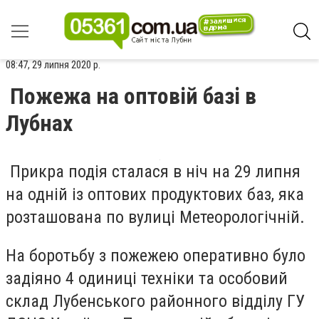
08:47, 29 липня 2020 р.
Пожежа на оптовій базі в
Лубнах
Прикра подія сталася в ніч на 29 липня
на одній із оптових продуктових баз, яка
розташована по вулиці Метеорологічній.
На боротьбу з пожежею оперативно було
задіяно 4 одиниці техніки та особовий
склад Лубенського районного відділу ГУ