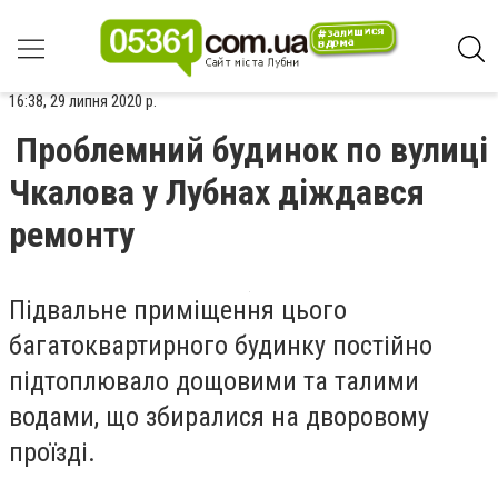
16:38, 29 липня 2020 р.
Проблемний будинок по вулиці
Чкалова у Лубнах діждався
ремонту
Підвальне приміщення цього
багатоквартирного будинку постійно
підтоплювало дощовими та талими
водами, що збиралися на дворовому
проїзді.