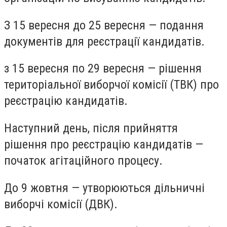
З 15 вересня до 25 вересня — подання
документів для реєстрації кандидатів.
з 15 вересня по 29 вересня — рішення
територіальної виборчої комісії (ТВК) про
реєстрацію кандидатів.
Наступний день, після прийняття
рішення про реєстрацію кандидатів —
початок агітаційного процесу.
До 9 жовтня — утворюються дільничні
виборчі комісії (ДВК).